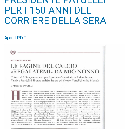
PER I 150 ANNI DEL
CORRIERE DELLA SERA
Apri il PDF