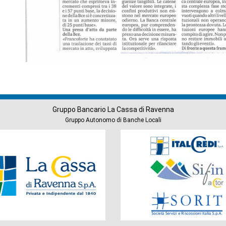
Gruppo Bancario La Cassa di Ravenna
Gruppo Autonomo di Banche Locali
Società
del
Gruppo