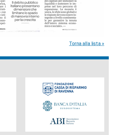
Torna alla lista »
Fondazione