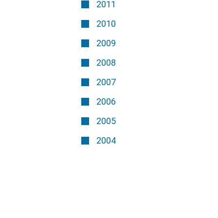
2011
2010
2009
2008
2007
2006
2005
2004