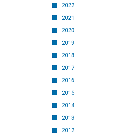
2022
2021
2020
2019
2018
2017
2016
2015
2014
2013
2012