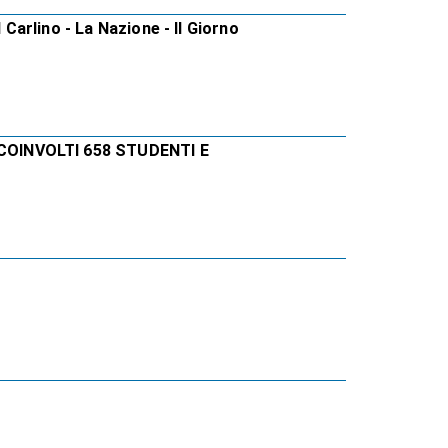
 Carlino - La Nazione - Il Giorno
COINVOLTI 658 STUDENTI E