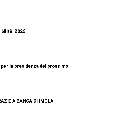
bilità' 2026
i per la presidenza del prossimo
RAZIE A BANCA DI IMOLA