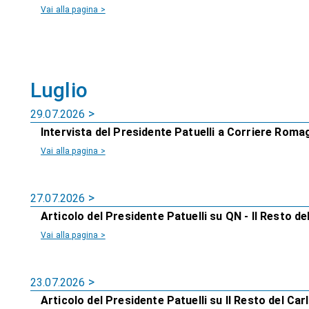
Vai alla pagina >
Luglio
29.07.2026
Intervista del Presidente Patuelli a Corriere Roma
Vai alla pagina >
27.07.2026
Articolo del Presidente Patuelli su QN - Il Resto del
Vai alla pagina >
23.07.2026
Articolo del Presidente Patuelli su Il Resto del Car