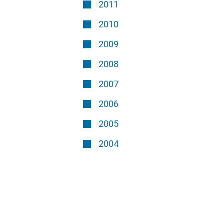
2011
2010
2009
2008
2007
2006
2005
2004