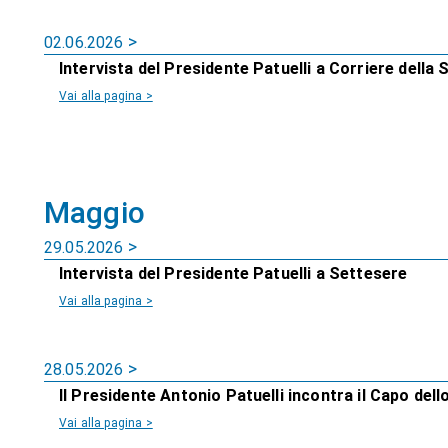
02.06.2026
Intervista del Presidente Patuelli a Corriere della 
Vai alla pagina >
Maggio
29.05.2026
Intervista del Presidente Patuelli a Settesere
Vai alla pagina >
28.05.2026
Il Presidente Antonio Patuelli incontra il Capo del
Vai alla pagina >