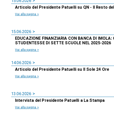
15.06.2026
Articolo del Presidente Patuelli su QN - Il Resto del
Vai alla pagina >
15.06.2026
EDUCAZIONE FINANZIARIA CON BANCA DI IMOLA: 
STUDENTESSE DI SETTE SCUOLE NEL 2025-2026
Vai alla pagina >
14.06.2026
Articolo del Presidente Patuelli su Il Sole 24 Ore
Vai alla pagina >
13.06.2026
Intervista del Presidente Patuelli a La Stampa
Vai alla pagina >