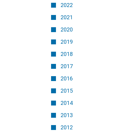
2022
2021
2020
2019
2018
2017
2016
2015
2014
2013
2012