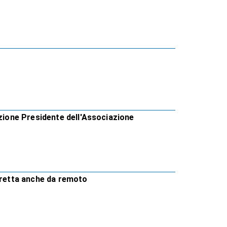
azione Presidente dell'Associazione
diretta anche da remoto