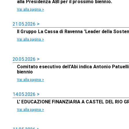
alla Presidenza ABI per il prossimo biennio.
Vai alla pagina >
21.05.2026
Il Gruppo La Cassa di Ravenna 'Leader della Sosteni
Vai alla pagina >
20.05.2026
Comitato esecutivo dell'Abi indica Antonio Patuell
biennio
Vai alla pagina >
14.05.2026
L' EDUCAZIONE FINANZIARIA A CASTEL DEL RIO G
Vai alla pagina >