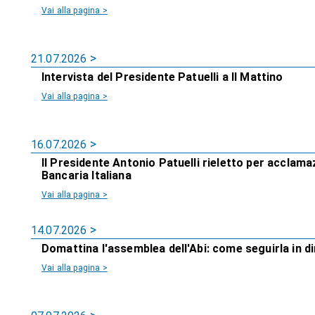
Vai alla pagina >
21.07.2026
Intervista del Presidente Patuelli a Il Mattino
Vai alla pagina >
16.07.2026
Il Presidente Antonio Patuelli rieletto per acclam
Bancaria Italiana
Vai alla pagina >
14.07.2026
Domattina l'assemblea dell'Abi: come seguirla in 
Vai alla pagina >