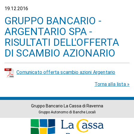
19.12.2016
GRUPPO BANCARIO -
ARGENTARIO SPA -
RISULTATI DELL'OFFERTA
DI SCAMBIO AZIONARIO
Comunicato offerta scambio azioni Argentario
Torna alla lista »
Gruppo Bancario La Cassa di Ravenna
Gruppo Autonomo di Banche Locali
Banche
del