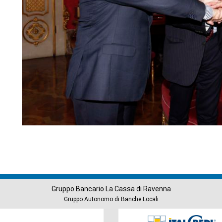
Gruppo Bancario La Cassa di Ravenna
Gruppo Autonomo di Banche Locali
Società