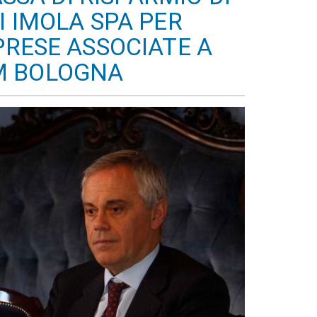
I IMOLA SPA PER
PRESE ASSOCIATE A
M BOLOGNA