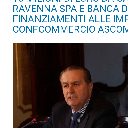
RAVENNA SPA E BANCA D
FINANZIAMENTI ALLE IM
CONFCOMMERCIO ASCO