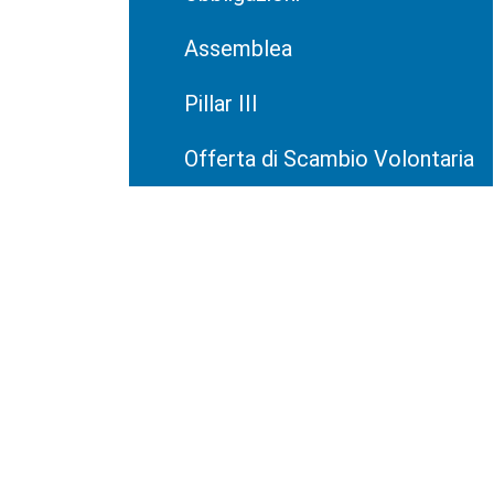
Assemblea
Pillar III
Offerta di Scambio Volontaria