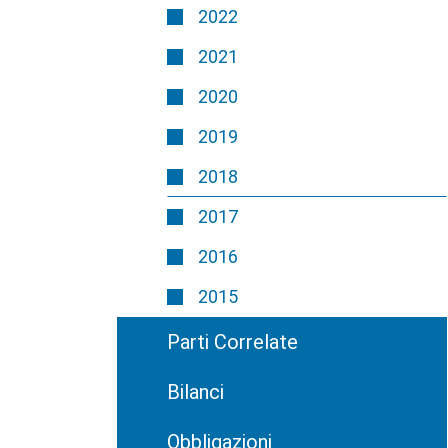
2022
2021
2020
2019
2018
2017
2016
2015
Parti Correlate
Bilanci
Obbligazioni