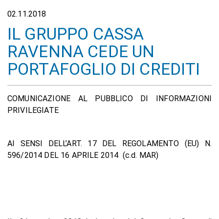
02.11.2018
IL GRUPPO CASSA
RAVENNA CEDE UN
PORTAFOGLIO DI CREDITI
COMUNICAZIONE AL PUBBLICO DI INFORMAZIONI
PRIVILEGIATE
AI SENSI DELL’ART. 17 DEL REGOLAMENTO (EU) N.
596/2014 DEL 16 APRILE 2014 (c.d. MAR)