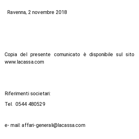
Ravenna, 2 novembre 2018
Copia del presente comunicato è disponibile sul sito
www.lacassa.com
Riferimenti societari:
Tel. 0544 480529
e- mail: affari-generali@lacassa.com