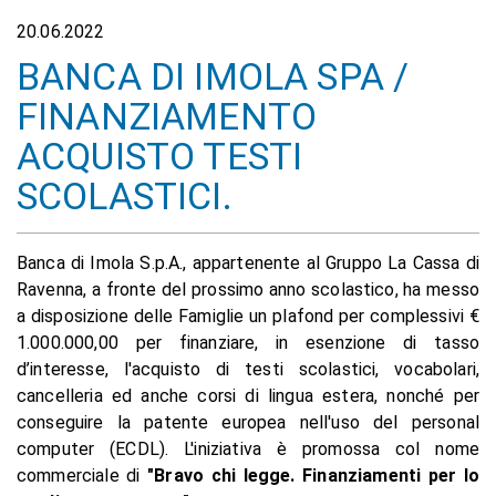
20.06.2022
BANCA DI IMOLA SPA /
FINANZIAMENTO
ACQUISTO TESTI
SCOLASTICI.
Banca di Imola S.p.A., appartenente al Gruppo La Cassa di
Ravenna, a fronte del prossimo anno scolastico, ha messo
a disposizione delle Famiglie un plafond per complessivi €
1.000.000,00 per finanziare, in esenzione di tasso
d’interesse, l'acquisto di testi scolastici, vocabolari,
cancelleria ed anche corsi di lingua estera, nonché per
conseguire la patente europea nell'uso del personal
computer (ECDL). L'iniziativa è promossa col nome
commerciale di
"Bravo chi legge. Finanziamenti per lo