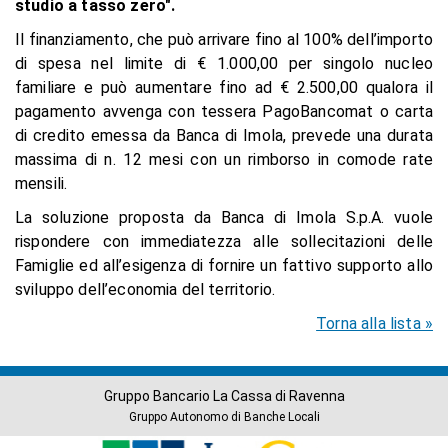
studio a tasso zero".
Il finanziamento, che può arrivare fino al 100% dell’importo
di spesa nel limite di € 1.000,00 per singolo nucleo
familiare e può aumentare fino ad € 2.500,00 qualora il
pagamento avvenga con tessera PagoBancomat o carta
di credito emessa da Banca di Imola, prevede una durata
massima di n. 12 mesi con un rimborso in comode rate
mensili.
La soluzione proposta da Banca di Imola S.p.A. vuole
rispondere con immediatezza alle sollecitazioni delle
Famiglie ed all’esigenza di fornire un fattivo supporto allo
sviluppo dell’economia del territorio.
Torna alla lista »
Gruppo Bancario La Cassa di Ravenna
Gruppo Autonomo di Banche Locali