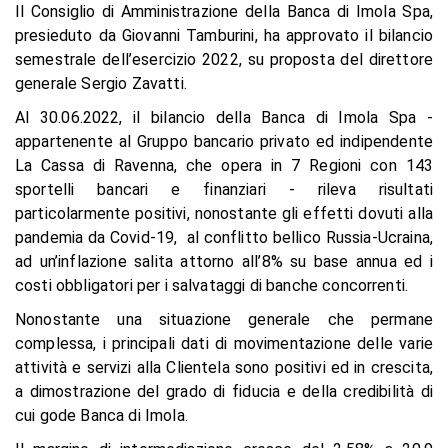
Il Consiglio di Amministrazione della Banca di Imola Spa,
presieduto da Giovanni Tamburini, ha approvato il bilancio
semestrale dell’esercizio 2022, su proposta del direttore
generale Sergio Zavatti.
Al 30.06.2022, il bilancio della Banca di Imola Spa -
appartenente al Gruppo bancario privato ed indipendente
La Cassa di Ravenna, che opera in 7 Regioni con 143
sportelli bancari e finanziari - rileva risultati
particolarmente positivi, nonostante gli effetti dovuti alla
pandemia da Covid-19, al conflitto bellico Russia-Ucraina,
ad un’inflazione salita attorno all’8% su base annua ed i
costi obbligatori per i salvataggi di banche concorrenti.
Nonostante una situazione generale che permane
complessa, i principali dati di movimentazione delle varie
attività e servizi alla Clientela sono positivi ed in crescita,
a dimostrazione del grado di fiducia e della credibilità di
cui gode Banca di Imola.