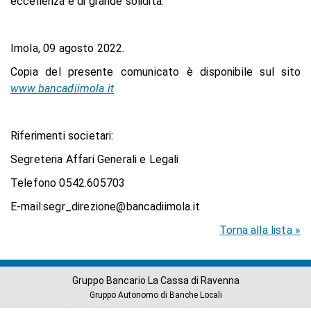
eccellenza e di grande solidità.
Imola, 09 agosto 2022.
Copia del presente comunicato è disponibile sul sito
www.bancadiimola.it
Riferimenti societari:
Segreteria Affari Generali e Legali
Telefono 0542.605703
E-mail:segr_direzione@bancadiimola.it
Torna alla lista »
Gruppo Bancario La Cassa di Ravenna
Gruppo Autonomo di Banche Locali