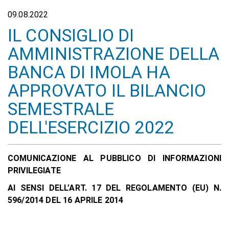
09.08.2022
IL CONSIGLIO DI
AMMINISTRAZIONE DELLA
BANCA DI IMOLA HA
APPROVATO IL BILANCIO
SEMESTRALE
DELL'ESERCIZIO 2022
COMUNICAZIONE AL PUBBLICO DI INFORMAZIONI
PRIVILEGIATE
AI SENSI DELL’ART. 17 DEL REGOLAMENTO (EU) N.
596/2014 DEL 16 APRILE 2014