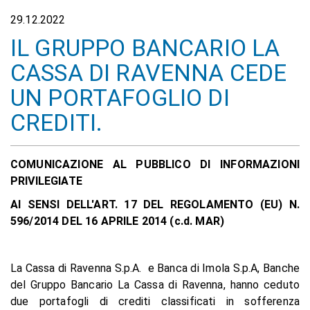
29.12.2022
IL GRUPPO BANCARIO LA
CASSA DI RAVENNA CEDE
UN PORTAFOGLIO DI
CREDITI.
COMUNICAZIONE AL PUBBLICO DI INFORMAZIONI
PRIVILEGIATE
AI SENSI DELL'ART. 17 DEL REGOLAMENTO (EU) N.
596/2014 DEL 16 APRILE 2014 (c.d. MAR)
La Cassa di Ravenna S.p.A. e Banca di Imola S.p.A, Banche
del Gruppo Bancario La Cassa di Ravenna, hanno ceduto
due portafogli di crediti classificati in sofferenza