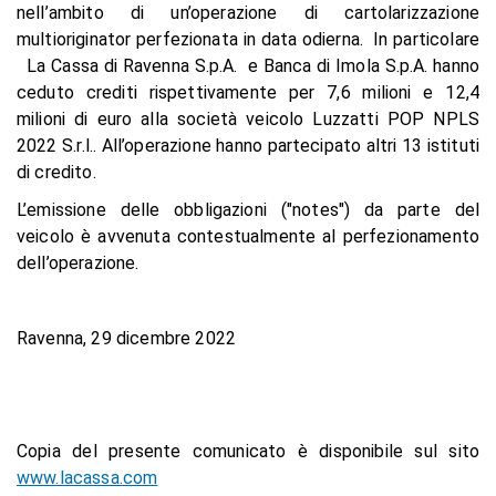
nell’ambito di un’operazione di cartolarizzazione
multioriginator perfezionata in data odierna. In particolare
La Cassa di Ravenna S.p.A. e Banca di Imola S.p.A. hanno
ceduto crediti rispettivamente per 7,6 milioni e 12,4
milioni di euro alla società veicolo Luzzatti POP NPLS
2022 S.r.l.. All’operazione hanno partecipato altri 13 istituti
di credito.
L’emissione delle obbligazioni ("notes") da parte del
veicolo è avvenuta contestualmente al perfezionamento
dell’operazione.
Ravenna, 29 dicembre 2022
Copia del presente comunicato è disponibile sul sito
www.lacassa.com