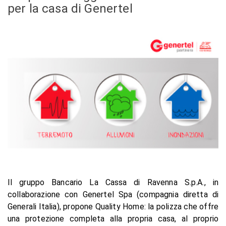
per la casa di Genertel
Il gruppo Bancario La Cassa di Ravenna S.p.A., in
collaborazione con Genertel Spa (compagnia diretta di
Generali Italia), propone Quality Home: la polizza che offre
una protezione completa alla propria casa, al proprio