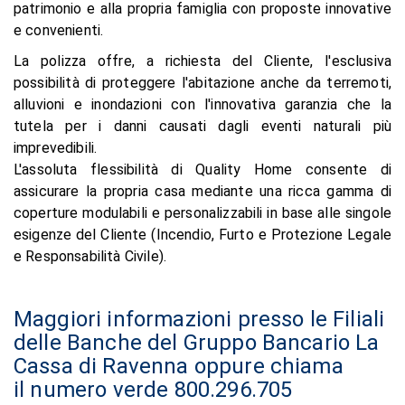
patrimonio e alla propria famiglia con proposte innovative
e convenienti.
La polizza offre, a richiesta del Cliente, l'esclusiva
possibilità di proteggere l'abitazione anche da terremoti,
alluvioni e inondazioni con l'innovativa garanzia che la
tutela per i danni causati dagli eventi naturali più
imprevedibili.
L'assoluta flessibilità di Quality Home consente di
assicurare la propria casa mediante una ricca gamma di
coperture modulabili e personalizzabili in base alle singole
esigenze del Cliente (Incendio, Furto e Protezione Legale
e Responsabilità Civile).
Maggiori informazioni presso le Filiali
delle Banche del Gruppo Bancario La
Cassa di Ravenna oppure chiama
il numero verde 800.296.705