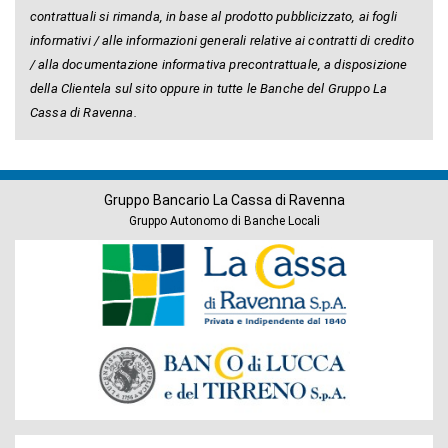
contrattuali si rimanda, in base al prodotto pubblicizzato, ai fogli
informativi / alle informazioni generali relative ai contratti di credito
/ alla documentazione informativa precontrattuale, a disposizione
della Clientela sul sito oppure in tutte le Banche del Gruppo La
Cassa di Ravenna.
Gruppo Bancario La Cassa di Ravenna
Gruppo Autonomo di Banche Locali
Banche
del
Gruppo