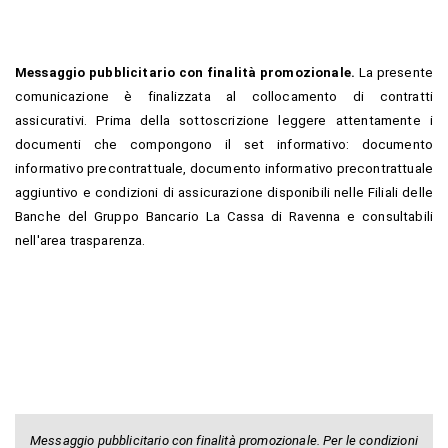
Messaggio pubblicitario con finalità promozionale.
La presente
comunicazione è finalizzata al collocamento di contratti
assicurativi. Prima della sottoscrizione leggere attentamente i
documenti che compongono il set informativo: documento
informativo precontrattuale, documento informativo precontrattuale
aggiuntivo e condizioni di assicurazione disponibili nelle Filiali delle
Banche del Gruppo Bancario La Cassa di Ravenna e consultabili
nell'area trasparenza.
Messaggio pubblicitario con finalità promozionale. Per le condizioni