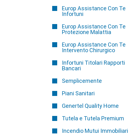
Europ Assistance Con Te
Infortuni
Europ Assistance Con Te
Protezione Malattia
Europ Assistance Con Te
Intervento Chirurgico
Infortuni Titolari Rapporti
Bancari
Semplicemente
Piani Sanitari
Genertel Quality Home
Tutela e Tutela Premium
Incendio Mutui Immobiliari