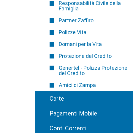
Responsabilità Civile della
Famiglia
Partner Zaffiro
Polizze Vita
Domani per la Vita
Protezione del Credito
Genertel - Polizza Protezione
del Credito
Amici di Zampa
Carte
Pagamenti Mobile
Conti Correnti