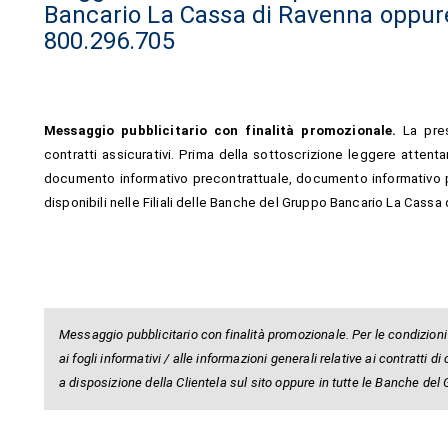
Bancario La Cassa di Ravenna oppur
800.296.705
Messaggio pubblicitario con finalità promozionale.
La pre
contratti assicurativi. Prima della sottoscrizione leggere atte
documento informativo precontrattuale, documento informativo pr
disponibili nelle Filiali delle Banche del Gruppo Bancario La Cassa 
Messaggio pubblicitario con finalità promozionale. Per le condizioni 
ai fogli informativi / alle informazioni generali relative ai contratti
a disposizione della Clientela sul sito oppure in tutte le Banche de