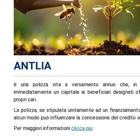
ANTLIA
è una polizza vita a versamento annuo che, in ca
immediatamente un capitale ai beneficiari designati o
propri cari.
La polizza, se stipulata unitamente ad un finanziamento
alcun modo può influenzare
la concessione del credito o
Per maggiori informazioni
clicca qui
.