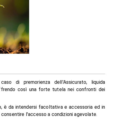
so di premorienza dell'Assicurato, liquida
ffrendo così una forte tutela nei confronti dei
, è da intendersi facoltativa e accessoria ed in
 consentire l'accesso a condizioni agevolate.