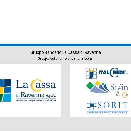
Gruppo Bancario La Cassa di Ravenna
Gruppo Autonomo di Banche Locali
Società
del
Gruppo