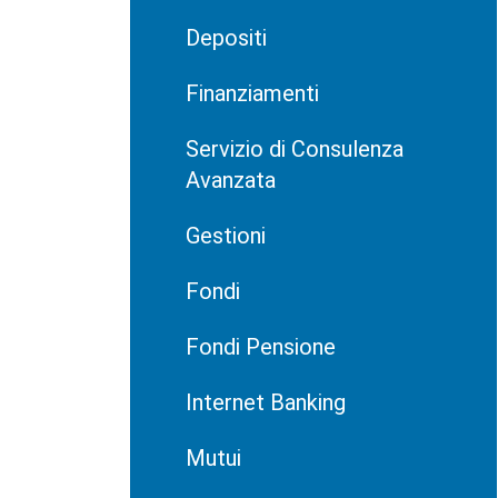
Depositi
Finanziamenti
Servizio di Consulenza
Avanzata
Gestioni
Fondi
Fondi Pensione
Internet Banking
Mutui