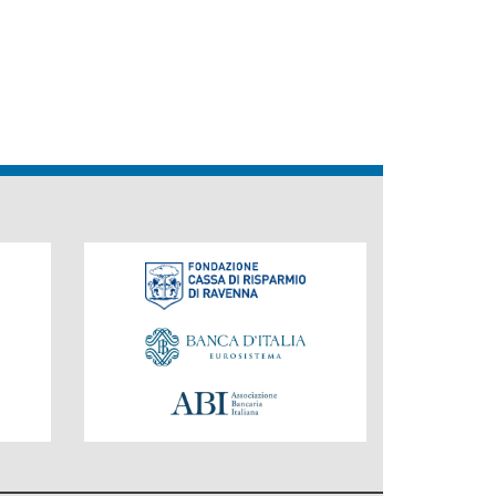
Fondazione