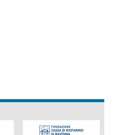
Fondazione