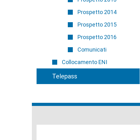
Prospetto 2014
Prospetto 2015
Prospetto 2016
Comunicati
Collocamento ENI
Telepass
Banche
del