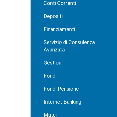
Conti Correnti
Depositi
Finanziamenti
Servizio di Consulenza
Avanzata
Gestioni
Fondi
Fondi Pensione
Internet Banking
Mutui