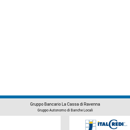
Gruppo Bancario La Cassa di Ravenna
Gruppo Autonomo di Banche Locali
Società
del