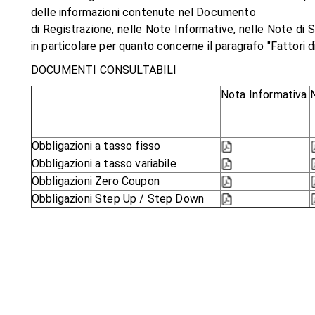
delle informazioni contenute nel Documento
di Registrazione, nelle Note Informative, nelle Note di S
in particolare per quanto concerne il paragrafo "Fattori di
DOCUMENTI CONSULTABILI
Nota Informativa
N
Obbligazioni a tasso fisso
Obbligazioni a tasso variabile
Obbligazioni Zero Coupon
Obbligazioni Step Up / Step Down