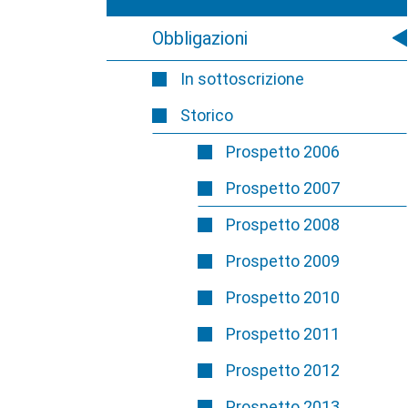
Obbligazioni
In sottoscrizione
Storico
Prospetto 2006
Prospetto 2007
Prospetto 2008
Prospetto 2009
Prospetto 2010
Prospetto 2011
Prospetto 2012
Prospetto 2013