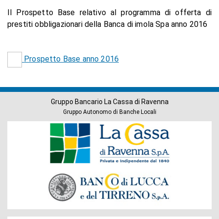
Il Prospetto Base relativo al programma di offerta di
prestiti obbligazionari della Banca di imola Spa anno 2016
Prospetto Base anno 2016
Gruppo Bancario La Cassa di Ravenna
Gruppo Autonomo di Banche Locali
Banche
del
Gruppo