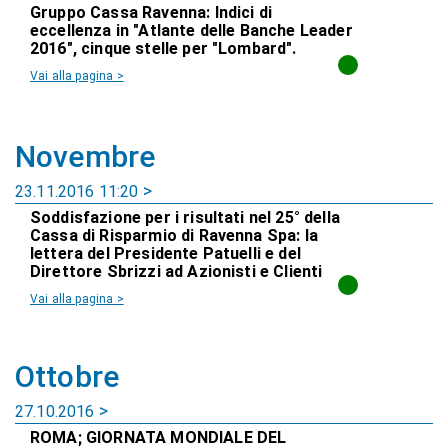
Gruppo Cassa Ravenna: Indici di
eccellenza in "Atlante delle Banche Leader
2016", cinque stelle per "Lombard".
Vai alla pagina >
Novembre
23.11.2016 11:20
Soddisfazione per i risultati nel 25° della
Cassa di Risparmio di Ravenna Spa: la
lettera del Presidente Patuelli e del
Direttore Sbrizzi ad Azionisti e Clienti
Vai alla pagina >
Ottobre
27.10.2016
ROMA; GIORNATA MONDIALE DEL