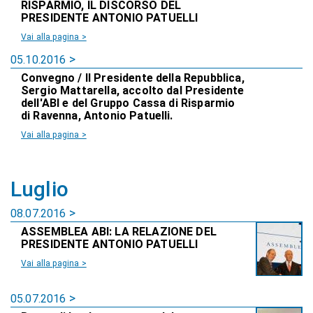
RISPARMIO, IL DISCORSO DEL
PRESIDENTE ANTONIO PATUELLI
Vai alla pagina >
05.10.2016
Convegno / Il Presidente della Repubblica,
Sergio Mattarella, accolto dal Presidente
dell'ABI e del Gruppo Cassa di Risparmio
di Ravenna, Antonio Patuelli.
Vai alla pagina >
Luglio
08.07.2016
ASSEMBLEA ABI: LA RELAZIONE DEL
PRESIDENTE ANTONIO PATUELLI
Vai alla pagina >
05.07.2016