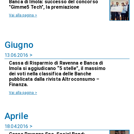
Banca di Imola: successo del concorso
"Gimme5 Tech", la premiazione
Vai alla pagina >
Giugno
13.06.2016
Cassa di Risparmio di Ravenna e Banca di
Imola si aggiudicano “5 stelle”, il massimo
dei voti nella classifica delle Banche
pubblicata dalla rivista Altroconsumo –
Finanza.
Vai alla pagina >
Aprile
18.04.2016