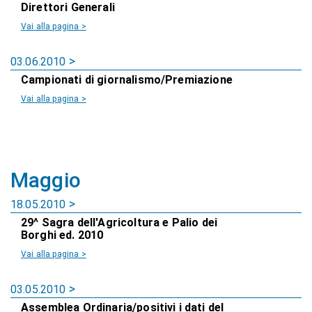
Direttori Generali
Vai alla pagina >
03.06.2010
Campionati di giornalismo/Premiazione
Vai alla pagina >
Maggio
18.05.2010
29^ Sagra dell'Agricoltura e Palio dei
Borghi ed. 2010
Vai alla pagina >
03.05.2010
Assemblea Ordinaria/positivi i dati del