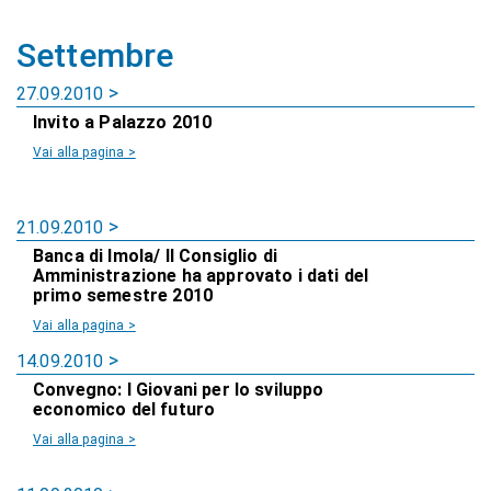
Settembre
27.09.2010
Invito a Palazzo 2010
Vai alla pagina >
21.09.2010
Banca di Imola/ Il Consiglio di
Amministrazione ha approvato i dati del
primo semestre 2010
Vai alla pagina >
14.09.2010
Convegno: I Giovani per lo sviluppo
economico del futuro
Vai alla pagina >