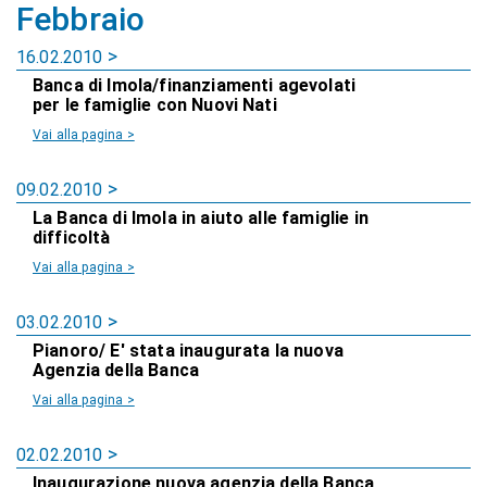
Febbraio
16.02.2010
Banca di Imola/finanziamenti agevolati
per le famiglie con Nuovi Nati
Vai alla pagina >
09.02.2010
La Banca di Imola in aiuto alle famiglie in
difficoltà
Vai alla pagina >
03.02.2010
Pianoro/ E' stata inaugurata la nuova
Agenzia della Banca
Vai alla pagina >
02.02.2010
Inaugurazione nuova agenzia della Banca