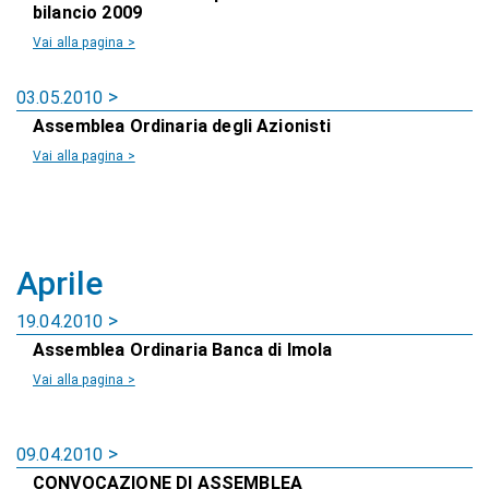
bilancio 2009
Vai alla pagina >
03.05.2010
Assemblea Ordinaria degli Azionisti
Vai alla pagina >
Aprile
19.04.2010
Assemblea Ordinaria Banca di Imola
Vai alla pagina >
09.04.2010
CONVOCAZIONE DI ASSEMBLEA