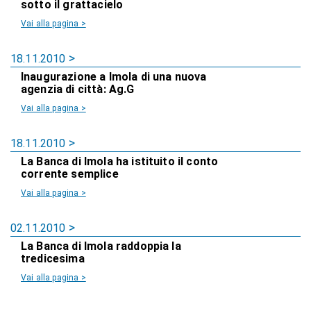
sotto il grattacielo
Vai alla pagina >
18.11.2010
Inaugurazione a Imola di una nuova
agenzia di città: Ag.G
Vai alla pagina >
18.11.2010
La Banca di Imola ha istituito il conto
corrente semplice
Vai alla pagina >
02.11.2010
La Banca di Imola raddoppia la
tredicesima
Vai alla pagina >