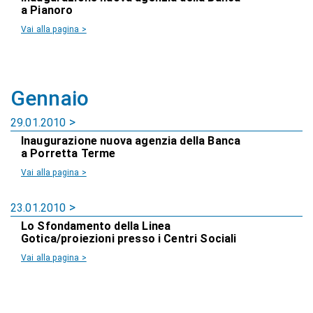
a Pianoro
Vai alla pagina >
Gennaio
29.01.2010
Inaugurazione nuova agenzia della Banca
a Porretta Terme
Vai alla pagina >
23.01.2010
Lo Sfondamento della Linea
Gotica/proiezioni presso i Centri Sociali
Vai alla pagina >