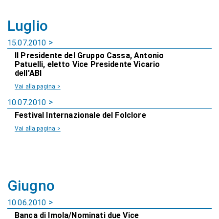
Luglio
15.07.2010
Il Presidente del Gruppo Cassa, Antonio
Patuelli, eletto Vice Presidente Vicario
dell'ABI
Vai alla pagina >
10.07.2010
Festival Internazionale del Folclore
Vai alla pagina >
Giugno
10.06.2010
Banca di Imola/Nominati due Vice