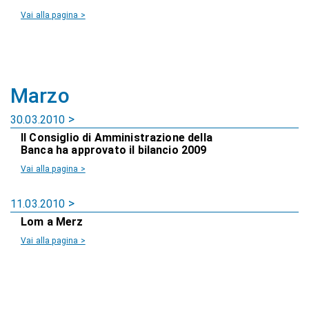
Vai alla pagina >
Marzo
30.03.2010
Il Consiglio di Amministrazione della
Banca ha approvato il bilancio 2009
Vai alla pagina >
11.03.2010
Lom a Merz
Vai alla pagina >